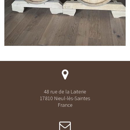
48 rue de la Laiterie
17810 Nieul-lès-Saintes
France