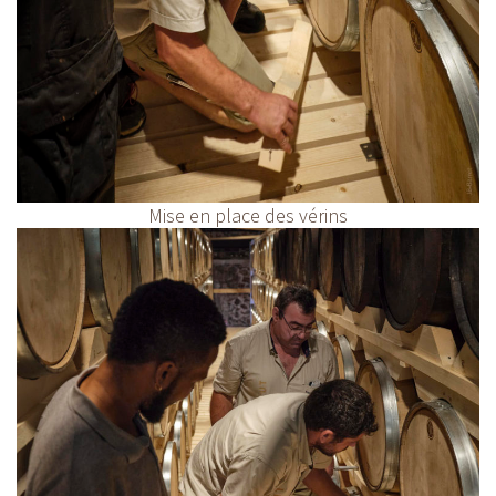
Mise en place des vérins