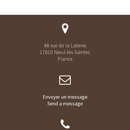
48 rue de la Laiterie
17810 Nieul-lès-Saintes
France
Envoyer un message
Send a message