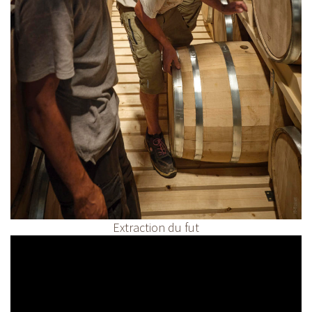
Extraction du fut