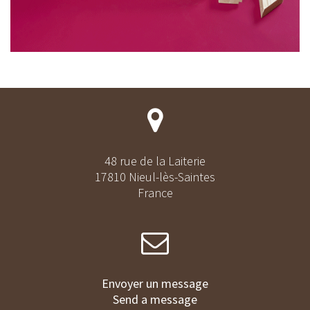
48 rue de la Laiterie
17810 Nieul-lès-Saintes
France
Envoyer un message
Send a message