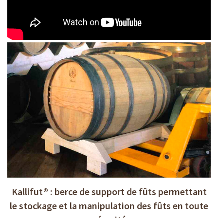
Kallifut® : berce de support de fûts permettant
le stockage et la manipulation des fûts en toute