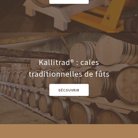
Kallitrad® : cales
traditionnelles de fûts
DÉCOUVRIR