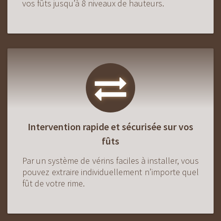
vos fûts jusqu’à 8 niveaux de hauteurs.
Intervention rapide et sécurisée sur vos
fûts
Par un système de vérins faciles à installer, vous
pouvez extraire individuellement n’importe quel
fût de votre rime.