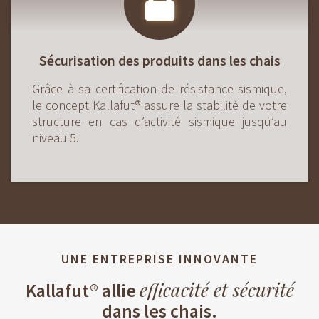
Sécurisation des produits dans les chais
Grâce à sa certification de résistance sismique,
le concept Kallafut® assure la stabilité de votre
structure en cas d’activité sismique jusqu’au
niveau 5.
UNE ENTREPRISE INNOVANTE
efficacité et sécurité
Kallafut® allie
dans les chais.