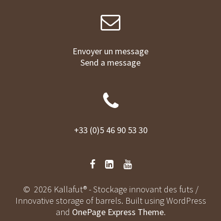
Envoyer un message
Send a message
+33 (0)5 46 90 53 30
© 2026 Kallafut® - Stockage innovant des futs /
Innovative storage of barrels. Built using WordPress
and
OnePage Express Theme
.