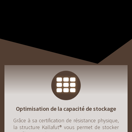
Optimisation de la capacité de stockage
Grâce à sa certification de résistance physique,
la structure Kallafut® vous permet de stocker