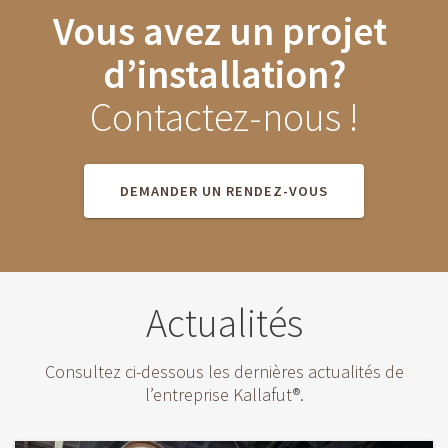
Vous avez un projet
d’installation?
Contactez-nous !
DEMANDER UN RENDEZ-VOUS
Actualités
Consultez ci-dessous les dernières actualités de
l’entreprise Kallafut®.