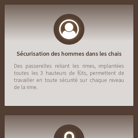
Sécurisation des hommes dans les chais
Des passerelles reliant les rimes, implantées
toutes les 3 hauteurs de fûts, permettent de
travailler en toute sécurité sur chaque niveau
de la rime.