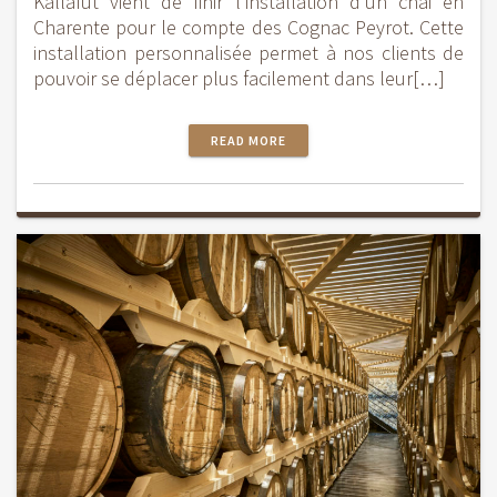
Kallafut vient de finir l’installation d’un chai en
Charente pour le compte des Cognac Peyrot. Cette
installation personnalisée permet à nos clients de
pouvoir se déplacer plus facilement dans leur[…]
READ MORE