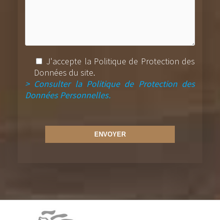
J'accepte la Politique de Protection des
Données du site.
> Consulter la Politique de Protection des
Données Personnelles.