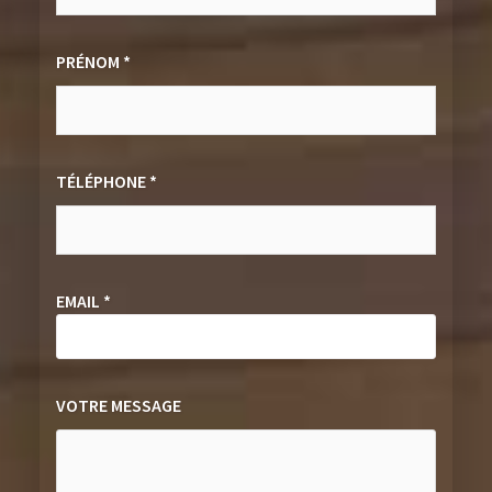
PRÉNOM *
TÉLÉPHONE *
EMAIL *
VOTRE MESSAGE