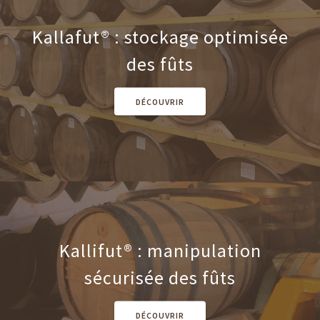
Kallafut® : stockage optimisée
des fûts
DÉCOUVRIR
Kallifut® : manipulation
sécurisée des fûts
DÉCOUVRIR