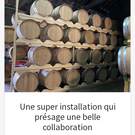
Une super installation qui
présage une belle
collaboration