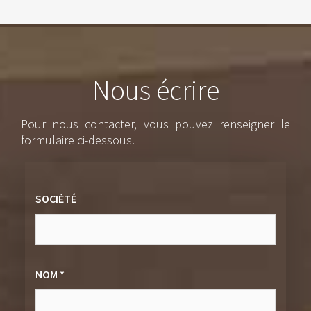
Nous écrire
Pour nous contacter, vous pouvez renseigner le
formulaire ci-dessous.
SOCIÉTÉ
NOM *