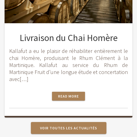
Livraison du Chai Homère
Kallafut a eu le plaisir de réhabiliter entièrement le
chai Homère, produisant le Rhum Clément à la
Martinique. Kallafut au service du Rhum de
Martinique Fruit d’une longue étude et concertation
avec[…]
READ MORE
VOIR TOUTES LES ACTUALITÉS