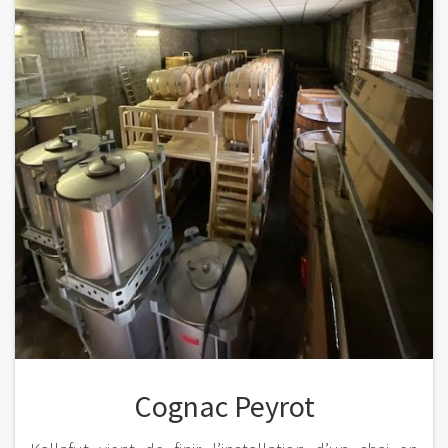
Cognac Peyrot