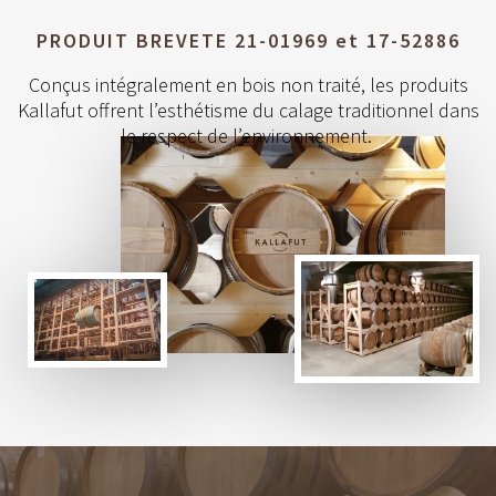
PRODUIT BREVETE 21-01969 et 17-52886
Conçus intégralement en bois non traité, les produits
Kallafut offrent l’esthétisme du calage traditionnel dans
le respect de l’environnement.