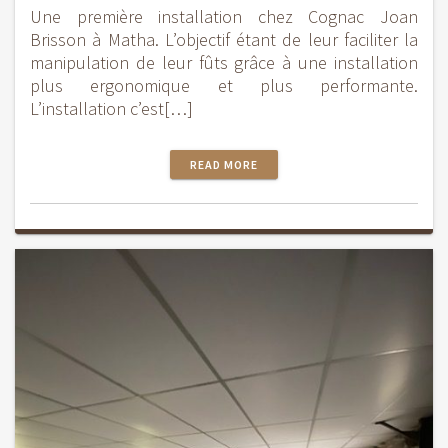
Une première installation chez Cognac Joan
Brisson à Matha. L’objectif étant de leur faciliter la
manipulation de leur fûts grâce à une installation
plus ergonomique et plus performante.
L’installation c’est[…]
READ MORE