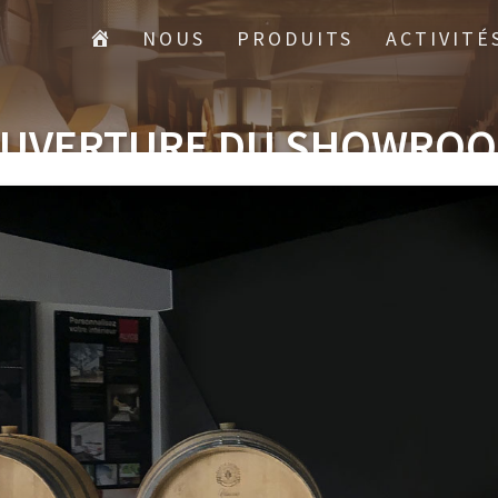
NOUS
PRODUITS
ACTIVITÉ
UVERTURE DU SHOWRO