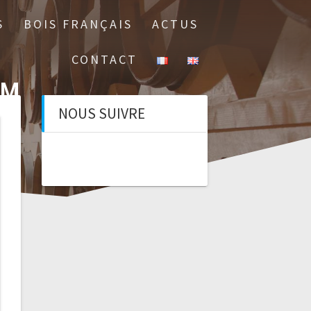
S
BOIS FRANÇAIS
ACTUS
CONTACT
OM
NOUS SUIVRE