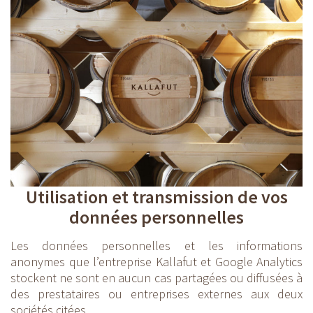
Utilisation et transmission de vos
données personnelles
Les données personnelles et les informations
anonymes que l’entreprise Kallafut et Google Analytics
stockent ne sont en aucun cas partagées ou diffusées à
des prestataires ou entreprises externes aux deux
sociétés citées.