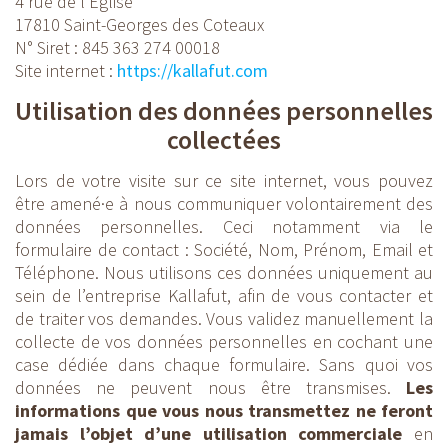
4 rue de l’Eglise
17810 Saint-Georges des Coteaux
N° Siret : 845 363 274 00018
Site internet :
https://kallafut.com
Utilisation des données personnelles
collectées
Lors de votre visite sur ce site internet, vous pouvez
être amené·e à nous communiquer volontairement des
données personnelles. Ceci notamment via le
formulaire de contact : Société, Nom, Prénom, Email et
Téléphone. Nous utilisons ces données uniquement au
sein de l’entreprise Kallafut, afin de vous contacter et
de traiter vos demandes. Vous validez manuellement la
collecte de vos données personnelles en cochant une
case dédiée dans chaque formulaire. Sans quoi vos
données ne peuvent nous être transmises.
Les
informations que vous nous transmettez ne feront
jamais l’objet d’une utilisation commerciale
en