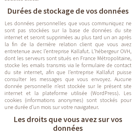
Durées de stockage de vos données
Les données personnelles que vous communiquez ne
sont pas stockées sur la base de données du site
internet et seront supprimées au plus tard un an après
la fin de la dernière relation client que vous avez
entretenue avec l’entreprise Kallafut. L’hébergeur OVH,
dont les serveurs sont situés en France Métropolitaine,
stocke les emails transmis via le formulaire de contact
du site internet, afin que l’entreprise Kallafut puisse
consulter les messages que vous envoyez. Aucune
donnée personnelle n’est stockée sur le présent site
internet et la plateforme utilisée (WordPress). Les
cookies (informations anonymes) sont stockés pour
une durée d’un mois sur votre navigateur.
Les droits que vous avez sur vos
données