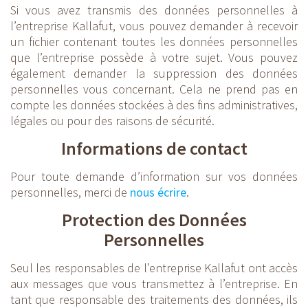
Si vous avez transmis des données personnelles à
l’entreprise Kallafut, vous pouvez demander à recevoir
un fichier contenant toutes les données personnelles
que l’entreprise possède à votre sujet. Vous pouvez
également demander la suppression des données
personnelles vous concernant. Cela ne prend pas en
compte les données stockées à des fins administratives,
légales ou pour des raisons de sécurité.
Informations de contact
Pour toute demande d’information sur vos données
personnelles, merci de
nous écrire
.
Protection des Données
Personnelles
Seul les responsables de l’entreprise Kallafut ont accès
aux messages que vous transmettez à l’entreprise. En
tant que responsable des traitements des données, ils