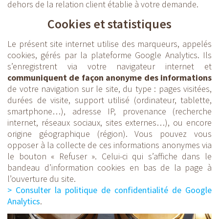
dehors de la relation client établie à votre demande.
Cookies et statistiques
Le présent site internet utilise des marqueurs, appelés
cookies, gérés par la plateforme Google Analytics. Ils
s’enregistrent via votre navigateur internet et
communiquent de façon anonyme des informations
de votre navigation sur le site, du type : pages visitées,
durées de visite, support utilisé (ordinateur, tablette,
smartphone…), adresse IP, provenance (recherche
internet, réseaux sociaux, sites externes…), ou encore
origine géographique (région). Vous pouvez vous
opposer à la collecte de ces informations anonymes via
le bouton « Refuser ». Celui-ci qui s’affiche dans le
bandeau d’information cookies en bas de la page à
l’ouverture du site.
> Consulter la politique de confidentialité de Google
Analytics
.