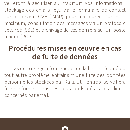
veilleront à sécuriser au maximum vos informations :
stockage des emails reçu via le formulaire de contact
sur le serveur OVH (IMAP) pour une durée d’un mois
maximum, consultation des messages via un protocole
sécurisé (SSL) et archivage de ces derniers sur un poste
unique (POP).
Procédures mises en œuvre en cas
de fuite de données
En cas de piratage informatique, de faille de sécurité ou
tout autre problème entrainant une fuite des données
personnelles stockées par Kallafut, l’entreprise veillera
à en informer dans les plus brefs délais les clients
concernés par email.