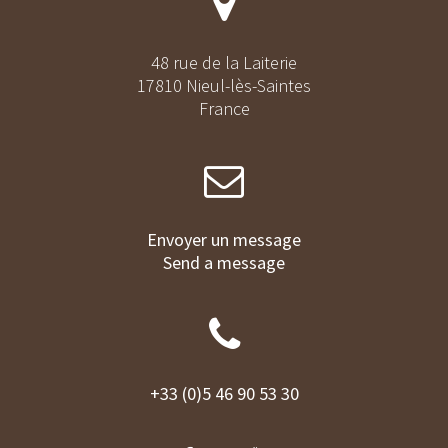
48 rue de la Laiterie
17810 Nieul-lès-Saintes
France
Envoyer un message
Send a message
+33 (0)5 46 90 53 30