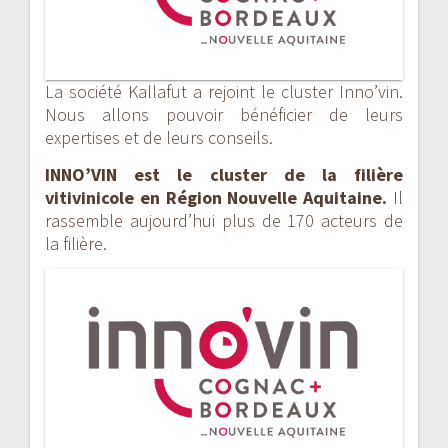
La société Kallafut a rejoint le cluster Inno’vin.
Nous allons pouvoir bénéficier de leurs
expertises et de leurs conseils.
INNO’VIN est le cluster de la filière
vitivinicole en Région Nouvelle Aquitaine.
Il
rassemble aujourd’hui plus de 170 acteurs de
la filière.