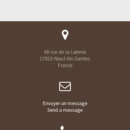
48 rue de la Laiterie
17810 Nieul-lès-Saintes
France
Envoyer un message
Send a message