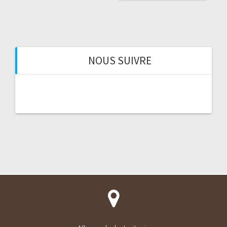
NOUS SUIVRE